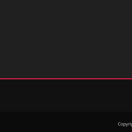
Copyri