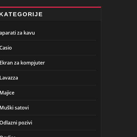
KATEGORIJE
aparati za kavu
Casio
Ekran za kompjuter
Lavazza
Majice
Muški satovi
Odlazni pozivi