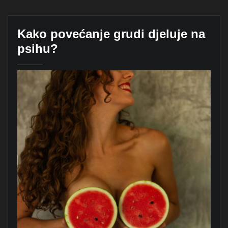
Kako povećanje grudi djeluje na
psihu?