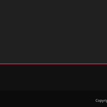
Copyri