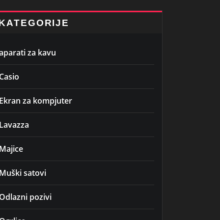
KATEGORIJE
aparati za kavu
Casio
Ekran za kompjuter
Lavazza
Majice
Muški satovi
Odlazni pozivi