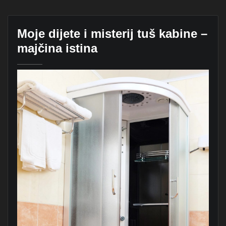
Moje dijete i misterij tuš kabine –
majčina istina